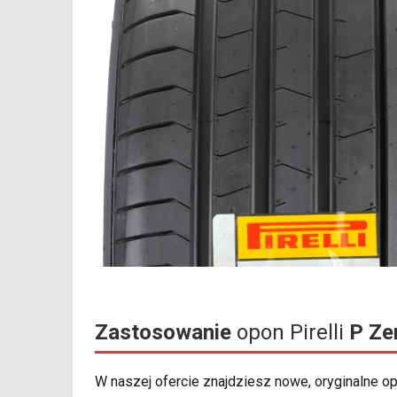
Zastosowanie
opon Pirelli
P Ze
W naszej ofercie znajdziesz nowe, oryginalne 