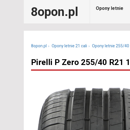
8opon.pl
Opony letnie
8opon.pl
Opony letnie 21 cali
Opony letnie 255/40
Pirelli P Zero 255/40 R21