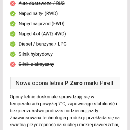
Auto dostawcze / BUS
Napęd na tył (RWD)
Napęd na przód (FWD)
Napęd 4x4 (AWD, 4WD)
Diesel / benzyna / LPG
Silnik hybrydowy
Silnik elektryczny
Nowa opona letnia
P Zero
marki Pirelli
Opony letnie doskonale sprawdzają się w
temperaturach powyżej 7°C, zapewniając stabilność i
bezpieczeństwo podczas codziennej jazdy.
Zaawansowana technologia produkcji przekłada się na
świetną przyczepność na suchej i mokrej nawierzchni,