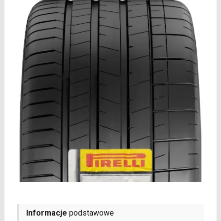
Informacje
podstawowe