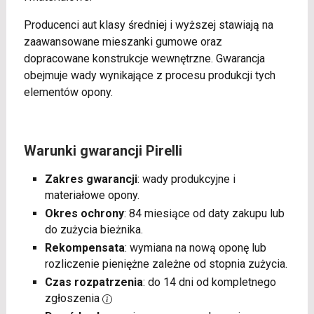
Producenci aut klasy średniej i wyższej stawiają na
zaawansowane mieszanki gumowe oraz
dopracowane konstrukcje wewnętrzne. Gwarancja
obejmuje wady wynikające z procesu produkcji tych
elementów opony.
Warunki gwarancji Pirelli
Zakres gwarancji
: wady produkcyjne i
materiałowe opony.
Okres ochrony
: 84 miesiące od daty zakupu lub
do zużycia bieżnika.
Rekompensata
: wymiana na nową oponę lub
rozliczenie pieniężne zależne od stopnia zużycia.
Czas rozpatrzenia
: do 14 dni od kompletnego
zgłoszenia