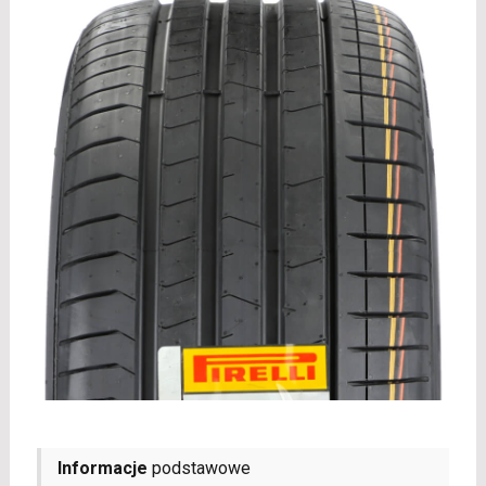
Informacje
podstawowe