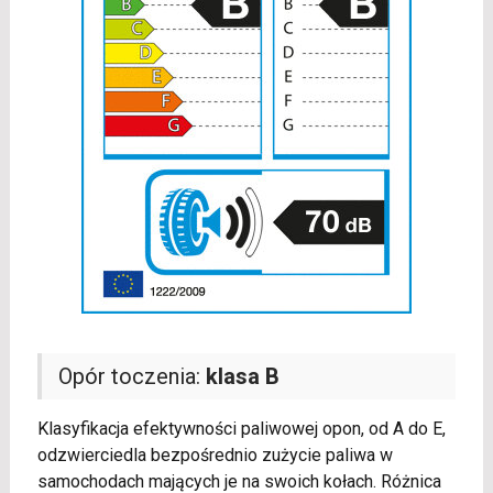
Opór toczenia:
klasa B
Klasyfikacja efektywności paliwowej opon, od A do E,
odzwierciedla bezpośrednio zużycie paliwa w
samochodach mających je na swoich kołach. Różnica