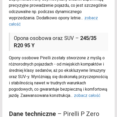
precyzyjne prowadzenie pojazdu, co jest szczególnie
odczuwalne np. podczas dynamicznego
wyprzedzania. Dodatkowo opony letnie
...
zobacz
całość
Opona osobowa oraz SUV –
245/35
R20 95 Y
Opony osobowe Pirelli zostały stworzone z myślą o
różnorodnych pojazdach - od miejskich kompaktów i
średniej klasy sedanów, aż po ekskluzywne limuzyny
oraz SUV-y. Wyróżniają się doskonałą przyczepnością
i stabilnością nawet w trudnych warunkach
pogodowych, co gwarantuje bezpieczną i komfortową
jazdę. Zaawansowana konstrukcja
...
zobacz całość
Dane techniczne
– Pirelli P Zero