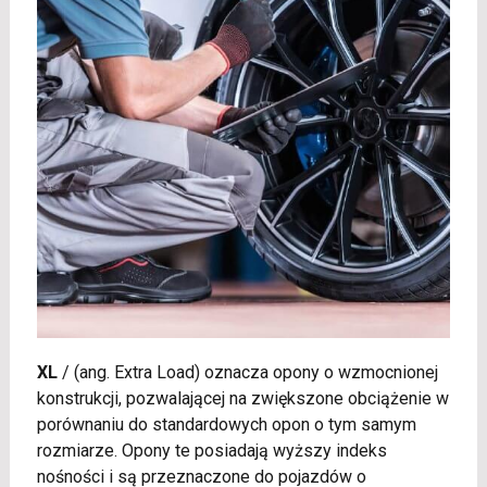
XL
/
(ang. Extra Load) oznacza opony o wzmocnionej
konstrukcji, pozwalającej na zwiększone obciążenie w
porównaniu do standardowych opon o tym samym
rozmiarze. Opony te posiadają wyższy indeks
nośności i są przeznaczone do pojazdów o