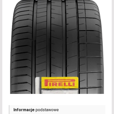
Informacje
podstawowe