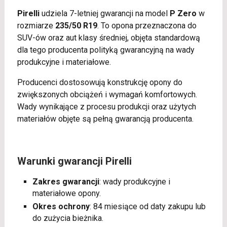
Pirelli
udziela 7-letniej gwarancji na model
P Zero
w
rozmiarze
235/50 R19
. To opona przeznaczona do
SUV-ów oraz aut klasy średniej, objęta standardową
dla tego producenta polityką gwarancyjną na wady
produkcyjne i materiałowe.
Producenci dostosowują konstrukcję opony do
zwiększonych obciążeń i wymagań komfortowych.
Wady wynikające z procesu produkcji oraz użytych
materiałów objęte są pełną gwarancją producenta.
Warunki gwarancji Pirelli
Zakres gwarancji
: wady produkcyjne i
materiałowe opony.
Okres ochrony
: 84 miesiące od daty zakupu lub
do zużycia bieżnika.