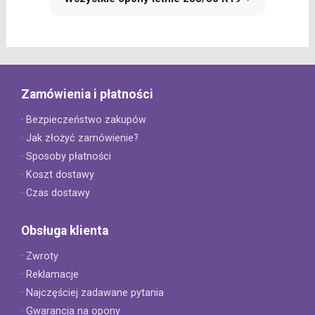
Zamówienia i płatności
· Bezpieczeństwo zakupów
· Jak złożyć zamówienie?
· Sposoby płatności
· Koszt dostawy
· Czas dostawy
Obsługa klienta
· Zwroty
· Reklamacje
· Najczęściej zadawane pytania
· Gwarancja na opony