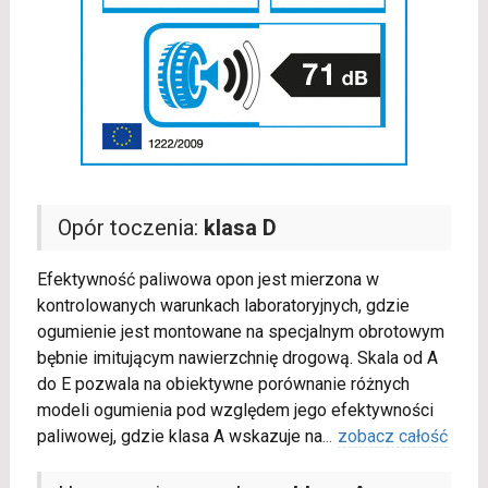
Opór toczenia:
klasa D
Efektywność paliwowa opon jest mierzona w
kontrolowanych warunkach laboratoryjnych, gdzie
ogumienie jest montowane na specjalnym obrotowym
bębnie imitującym nawierzchnię drogową. Skala od A
do E pozwala na obiektywne porównanie różnych
modeli ogumienia pod względem jego efektywności
paliwowej, gdzie klasa A wskazuje na
...
zobacz całość