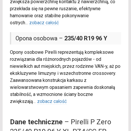
zwiększa powierzchnię kontaktu z nawierzchnią, co
przekłada się na pewne ruszanie, efektywne
hamowanie oraz stabilne pokonywanie
ostrych
...
zobacz całość
Opona osobowa –
235/40 R19 96 Y
Opony osobowe Pirelli reprezentują kompleksowe
rozwiązania dla różnorodnych pojazdów - od
niewielkich aut miejskich, przez rodzinne VAN-y, aż po
ekskluzywne limuzyny i wszechstronne crossovery.
Zaawansowana konstrukcja karkasu z
wielowarstwowym opasaniem zapewnia doskonałą
stabilność, a wzmocnione ściany boczne
zwiększają
...
zobacz całość
Dane techniczne
– Pirelli P Zero