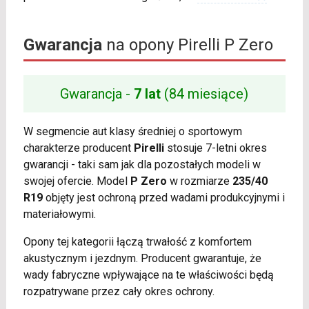
Gwarancja
na opony Pirelli P Zero
Gwarancja -
7 lat
(84 miesiące)
W segmencie aut klasy średniej o sportowym
charakterze producent
Pirelli
stosuje 7-letni okres
gwarancji - taki sam jak dla pozostałych modeli w
swojej ofercie. Model
P Zero
w rozmiarze
235/40
R19
objęty jest ochroną przed wadami produkcyjnymi i
materiałowymi.
Opony tej kategorii łączą trwałość z komfortem
akustycznym i jezdnym. Producent gwarantuje, że
wady fabryczne wpływające na te właściwości będą
rozpatrywane przez cały okres ochrony.