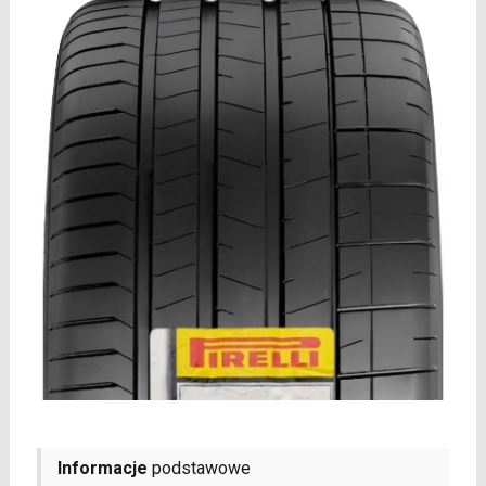
Informacje
podstawowe