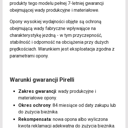
produkty tego modelu pełnej 7-letniej gwarancji
obejmującej wady produkcyjne i materiałowe.
Opony wysokiej wydajności objęte są ochroną
obejmującą wady fabryczne wpływające na
charakterystykę jezdną - w tym przyczepność,
stabilność i odporność na obciążenia przy dużych
prędkościach. Warunkiem jest eksploatacja zgodna z
parametrami opony.
Warunki gwarancji Pirelli
Zakres gwarancji
: wady produkcyjne i
materiałowe opony.
Okres ochrony
: 84 miesiące od daty zakupu lub
do zużycia bieżnika.
Rekompensata
: nowa opona albo wyliczona
kwota reklamacji adekwatna do zużycia bieżnika.