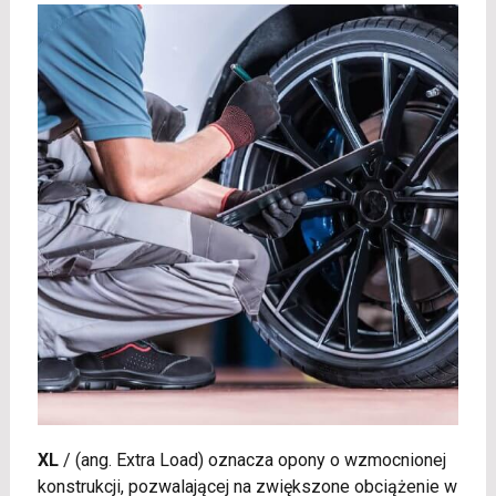
XL
/
(ang. Extra Load) oznacza opony o wzmocnionej
konstrukcji, pozwalającej na zwiększone obciążenie w