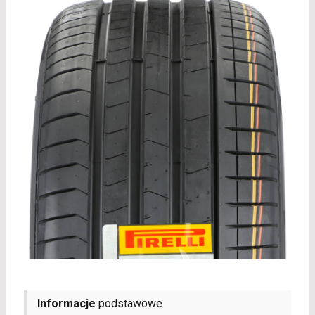
Informacje
podstawowe