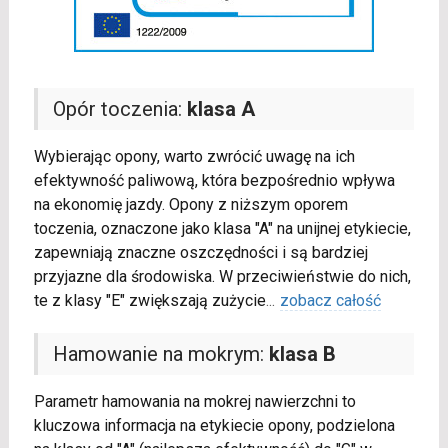
Opór toczenia:
klasa A
Wybierając opony, warto zwrócić uwagę na ich
efektywność paliwową, która bezpośrednio wpływa
na ekonomię jazdy. Opony z niższym oporem
toczenia, oznaczone jako klasa "A" na unijnej etykiecie,
zapewniają znaczne oszczędności i są bardziej
przyjazne dla środowiska. W przeciwieństwie do nich,
te z klasy "E" zwiększają zużycie
...
zobacz całość
Hamowanie na mokrym:
klasa B
Parametr hamowania na mokrej nawierzchni to
kluczowa informacja na etykiecie opony, podzielona