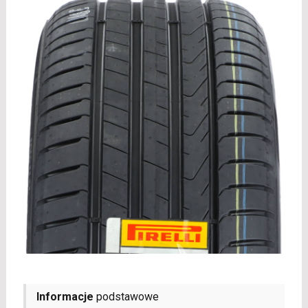
Informacje
podstawowe