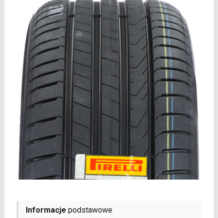
Informacje
podstawowe