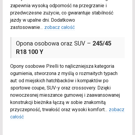
zapewnia wysoką odporność na przegrzanie i
przedwczesne zużycie, co gwarantuje stabilność
jazdy w upalne dni. Dodatkowo
zastosowanie
...
zobacz całość
Opona osobowa oraz SUV –
245/45
R18 100 Y
Opony osobowe Pirelli to najliczniejsza kategoria
ogumienia, stworzona z myślą o rozmaitych typach
aut: od miejskich hatchbacków i kompaktów po
sportowe coupe, SUV-y oraz crossovery. Dzięki
nowoczesnej mieszance gumowej i zaawansowanej
konstrukcji bieżnika łączą w sobie znakomitą
przyczepność, trwałość oraz wysoki komfort
...
zobacz
całość