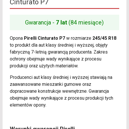
Cinturato P7
Gwarancja -
7 lat
(84 miesiące)
Opona
Pirelli Cinturato P7
w rozmiarze
245/45 R18
to produkt dla aut klasy średniej i wyższej, objęty
fabryczną 7-letnią gwarancją producenta. Zakres
ochrony obejmuje wady wynikające z procesu
produkcji oraz użytych materiałów.
Producenci aut klasy średniej i wyższej stawiają na
zaawansowane mieszanki gumowe oraz
dopracowane konstrukcje wewnętrzne. Gwarancja
obejmuje wady wynikające z procesu produkcji tych
elementów opony.