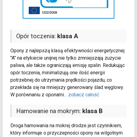
Opór toczenia:
klasa A
Opony z najlepszą klasą efektywności energetycznej
"A" na etykiecie unijnej nie tylko zmniejszają zużycie
paliwa, ale także ograniczają emisję spalin. Redukując
opór toczenia, minimalizują one ilość energii
potrzebnej do utrzymania prędkości pojazdu, co
przekłada się na mniejszy generowany ślad węglowy.
W porównaniu z oponami
...
zobacz całość
Hamowanie na mokrym:
klasa B
Droga hamowania na mokrej drodze jest czynnikiem,
który informuje o przyczepności opony na wilgotnym