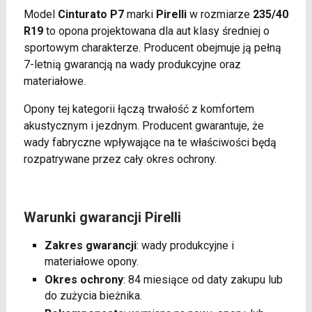
Model
Cinturato P7
marki
Pirelli
w rozmiarze
235/40
R19
to opona projektowana dla aut klasy średniej o
sportowym charakterze. Producent obejmuje ją pełną
7-letnią gwarancją na wady produkcyjne oraz
materiałowe.
Opony tej kategorii łączą trwałość z komfortem
akustycznym i jezdnym. Producent gwarantuje, że
wady fabryczne wpływające na te właściwości będą
rozpatrywane przez cały okres ochrony.
Warunki gwarancji Pirelli
Zakres gwarancji
: wady produkcyjne i
materiałowe opony.
Okres ochrony
: 84 miesiące od daty zakupu lub
do zużycia bieżnika.