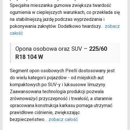
Specjalna mieszanka gumowa zwiększa twardość
ogumienia w cieplejszych warunkach, co przekłada się
na stabilniejszą jazdę podczas wyprzedzania i
pokonywania zakrętów. Dodatkowo twardszy
...
zobacz
całość
Opona osobowa oraz SUV –
225/60
R18 104 W
Segment opon osobowych Pirelli dostosowany jest
do wielu kategorii pojazdów - od miejskich aut
kompaktowych po SUV-y i luksusowe limuzyny.
Zaawansowana technologia produkcji pozwala
zrównoważyć przyczepność i trwałość, a starannie
opracowana konstrukcja karkasu pomaga utrzymać
prawidłowe ciśnienie, zwiększając
bezpieczeństwo
...
zobacz całość