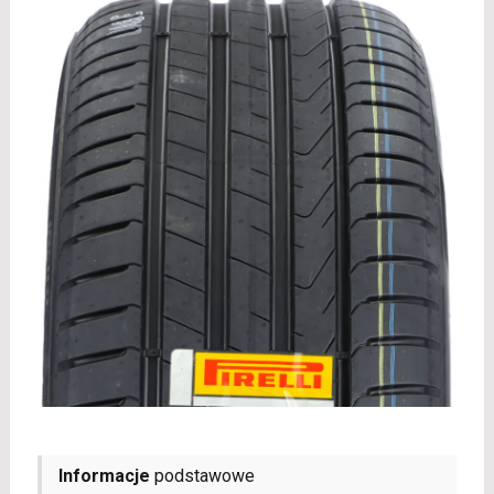
Informacje
podstawowe