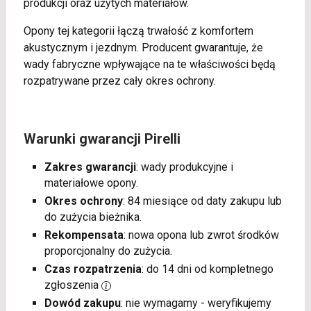
produkcji oraz użytych materiałów.
Opony tej kategorii łączą trwałość z komfortem
akustycznym i jezdnym. Producent gwarantuje, że
wady fabryczne wpływające na te właściwości będą
rozpatrywane przez cały okres ochrony.
Warunki gwarancji Pirelli
Zakres gwarancji
: wady produkcyjne i
materiałowe opony.
Okres ochrony
: 84 miesiące od daty zakupu lub
do zużycia bieżnika.
Rekompensata
: nowa opona lub zwrot środków
proporcjonalny do zużycia.
Czas rozpatrzenia
: do 14 dni od kompletnego
zgłoszenia
Dowód zakupu
: nie wymagamy - weryfikujemy