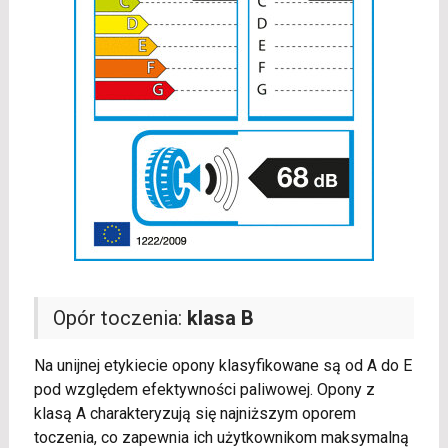
Opór toczenia:
klasa B
Na unijnej etykiecie opony klasyfikowane są od A do E
pod względem efektywności paliwowej. Opony z
klasą A charakteryzują się najniższym oporem
toczenia, co zapewnia ich użytkownikom maksymalną