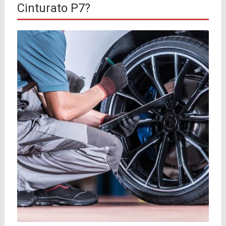
Cinturato P7?