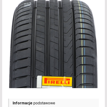
Informacje
podstawowe