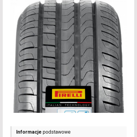
Informacje
podstawowe