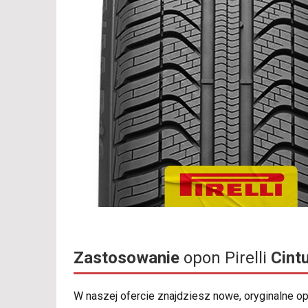
Zastosowanie
opon Pirelli
Cint
W naszej ofercie znajdziesz nowe, oryginalne 