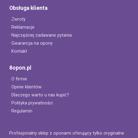
Obsługa klienta
· Zwroty
· Reklamacje
· Najczęściej zadawane pytania
· Gwarancja na opony
· Kontakt
8opon.pl
· O firmie
· Opinie klientów
· Dlaczego warto u nas kupić?
· Polityka prywatności
· Regulamin
Profesjonalny sklep z oponami oferujący tylko oryginalne