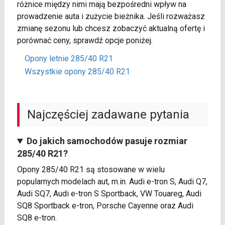
różnice między nimi mają bezpośredni wpływ na
prowadzenie auta i zużycie bieżnika. Jeśli rozważasz
zmianę sezonu lub chcesz zobaczyć aktualną ofertę i
porównać ceny, sprawdź opcje poniżej.
Opony letnie 285/40 R21
Wszystkie opony 285/40 R21
Najczęściej zadawane pytania
Do jakich samochodów pasuje rozmiar
285/40 R21?
Opony 285/40 R21 są stosowane w wielu
popularnych modelach aut, m.in. Audi e-tron S, Audi Q7,
Audi SQ7, Audi e-tron S Sportback, VW Touareg, Audi
SQ8 Sportback e-tron, Porsche Cayenne oraz Audi
SQ8 e-tron.