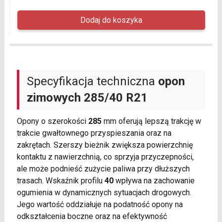
Specyfikacja techniczna
opon
zimowych
285/40 R21
Opony o szerokości
285
mm oferują lepszą trakcję w
trakcie gwałtownego przyspieszania oraz na
zakrętach. Szerszy bieżnik zwiększa powierzchnię
kontaktu z nawierzchnią, co sprzyja przyczepności,
ale może podnieść zużycie paliwa przy dłuższych
trasach. Wskaźnik profilu
40
wpływa na zachowanie
ogumienia w dynamicznych sytuacjach drogowych.
Jego wartość oddziałuje na podatność opony na
odkształcenia boczne oraz na efektywność