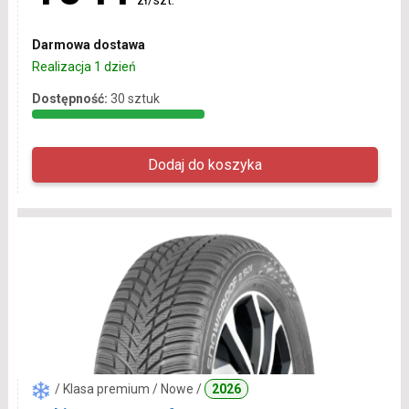
Darmowa dostawa
Realizacja 1 dzień
Dostępność:
30 sztuk
/ Klasa premium / Nowe /
2026