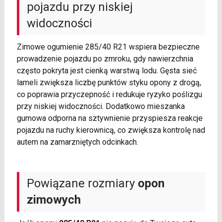
pojazdu przy niskiej
widoczności
Zimowe ogumienie 285/40 R21 wspiera bezpieczne
prowadzenie pojazdu po zmroku, gdy nawierzchnia
często pokryta jest cienką warstwą lodu. Gęsta sieć
lameli zwiększa liczbę punktów styku opony z drogą,
co poprawia przyczepność i redukuje ryzyko poślizgu
przy niskiej widoczności. Dodatkowo mieszanka
gumowa odporna na sztywnienie przyspiesza reakcje
pojazdu na ruchy kierownicą, co zwiększa kontrolę nad
autem na zamarzniętych odcinkach.
Powiązane rozmiary
opon
zimowych