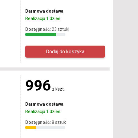
Darmowa dostawa
Realizacja 1 dzień
Dostępność:
23 sztuki
996
zł/szt.
Darmowa dostawa
Realizacja 1 dzień
Dostępność:
8 sztuk