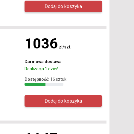
1036
zł/szt.
Darmowa dostawa
Realizacja 1 dzień
Dostępność:
16 sztuk