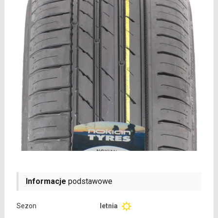
Informacje
podstawowe
Sezon
letnia