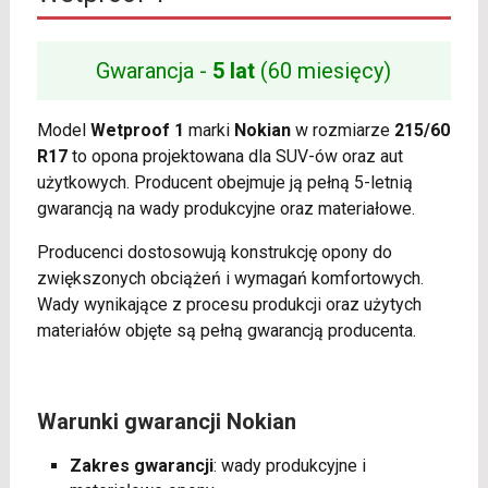
Gwarancja -
5 lat
(60 miesięcy)
Model
Wetproof 1
marki
Nokian
w rozmiarze
215/60
R17
to opona projektowana dla SUV-ów oraz aut
użytkowych. Producent obejmuje ją pełną 5-letnią
gwarancją na wady produkcyjne oraz materiałowe.
Producenci dostosowują konstrukcję opony do
zwiększonych obciążeń i wymagań komfortowych.
Wady wynikające z procesu produkcji oraz użytych
materiałów objęte są pełną gwarancją producenta.
Warunki gwarancji Nokian
Zakres gwarancji
: wady produkcyjne i