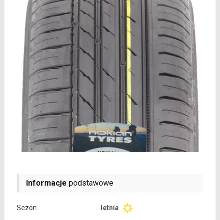
Informacje
podstawowe
Sezon
letnia