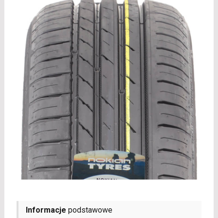
Informacje
podstawowe