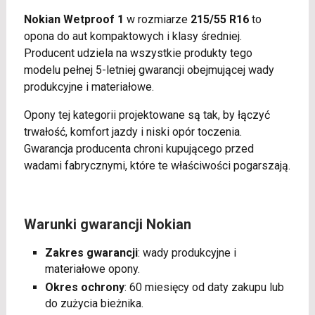
Nokian Wetproof 1
w rozmiarze
215/55 R16
to
opona do aut kompaktowych i klasy średniej.
Producent udziela na wszystkie produkty tego
modelu pełnej 5-letniej gwarancji obejmującej wady
produkcyjne i materiałowe.
Opony tej kategorii projektowane są tak, by łączyć
trwałość, komfort jazdy i niski opór toczenia.
Gwarancja producenta chroni kupującego przed
wadami fabrycznymi, które te właściwości pogarszają.
Warunki gwarancji Nokian
Zakres gwarancji
: wady produkcyjne i
materiałowe opony.
Okres ochrony
: 60 miesięcy od daty zakupu lub
do zużycia bieżnika.