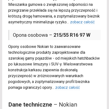
Mieszanka gumowa o zwiększonej odporności na
przegrzanie przekłada się na lepszą przyczepność i
krótszą drogę hamowania, a zoptymalizowany bieżnik
asymetryczny minimalizuje ryzyko
...
zobacz całość
Opona osobowa –
215/55 R16 97 W
Opony osobowe Nokian to zaawansowane
technologicznie produkty zaprojektowane dla
szerokiej gamy pojazdów - od miejskich hatchbacków
po luksusowe limuzyny i SUV-y. Wielowarstwowa
konstrukcja karkasu zapewnia doskonałą
przyczepność w zróżnicowanych warunkach
pogodowych, a zoptymalizowany profil bieżnika
pomaga ograniczyć opory
...
zobacz całość
Dane techniczne
– Nokian