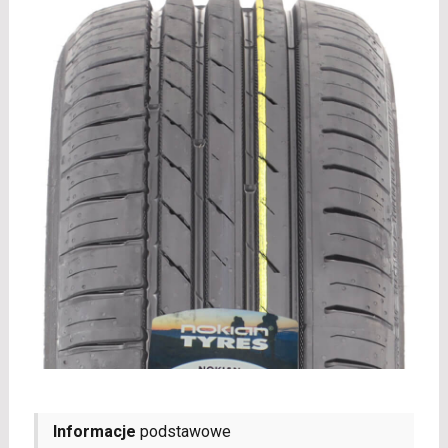
Informacje
podstawowe