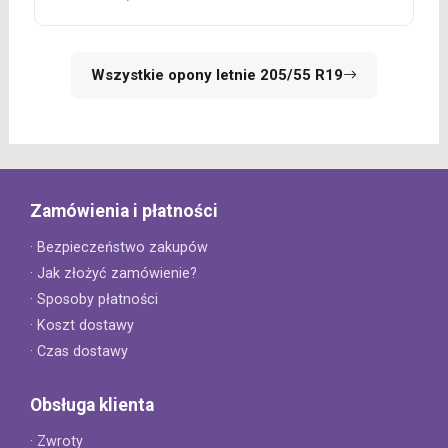
Wszystkie opony letnie 205/55 R19
Zamówienia i płatności
· Bezpieczeństwo zakupów
· Jak złożyć zamówienie?
· Sposoby płatności
· Koszt dostawy
· Czas dostawy
Obsługa klienta
· Zwroty