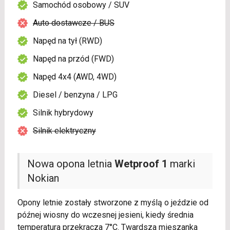
Samochód osobowy / SUV
Auto dostawcze / BUS
Napęd na tył (RWD)
Napęd na przód (FWD)
Napęd 4x4 (AWD, 4WD)
Diesel / benzyna / LPG
Silnik hybrydowy
Silnik elektryczny
Nowa opona letnia
Wetproof 1
marki
Nokian
Opony letnie zostały stworzone z myślą o jeździe od
późnej wiosny do wczesnej jesieni, kiedy średnia
temperatura przekracza 7°C. Twardsza mieszanka