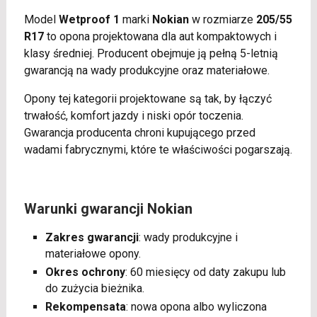
Model
Wetproof 1
marki
Nokian
w rozmiarze
205/55
R17
to opona projektowana dla aut kompaktowych i
klasy średniej. Producent obejmuje ją pełną 5-letnią
gwarancją na wady produkcyjne oraz materiałowe.
Opony tej kategorii projektowane są tak, by łączyć
trwałość, komfort jazdy i niski opór toczenia.
Gwarancja producenta chroni kupującego przed
wadami fabrycznymi, które te właściwości pogarszają.
Warunki gwarancji Nokian
Zakres gwarancji
: wady produkcyjne i
materiałowe opony.
Okres ochrony
: 60 miesięcy od daty zakupu lub
do zużycia bieżnika.
Rekompensata
: nowa opona albo wyliczona