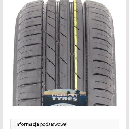
Informacje
podstawowe