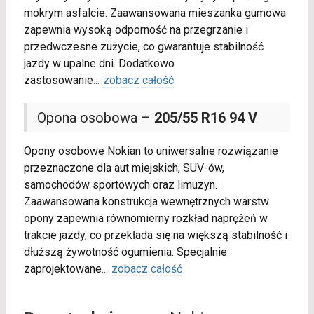
mokrym asfalcie. Zaawansowana mieszanka gumowa
zapewnia wysoką odporność na przegrzanie i
przedwczesne zużycie, co gwarantuje stabilność
jazdy w upalne dni. Dodatkowo
zastosowanie
...
zobacz całość
Opona osobowa –
205/55 R16 94 V
Opony osobowe Nokian to uniwersalne rozwiązanie
przeznaczone dla aut miejskich, SUV-ów,
samochodów sportowych oraz limuzyn.
Zaawansowana konstrukcja wewnętrznych warstw
opony zapewnia równomierny rozkład naprężeń w
trakcie jazdy, co przekłada się na większą stabilność i
dłuższą żywotność ogumienia. Specjalnie
zaprojektowane
...
zobacz całość