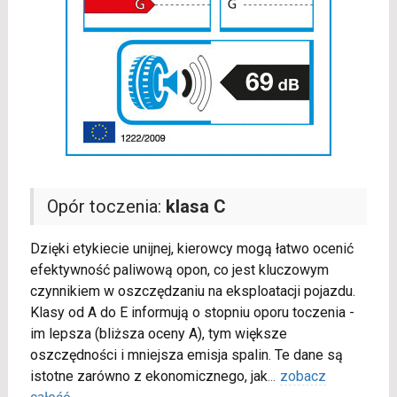
Opór toczenia:
klasa C
Dzięki etykiecie unijnej, kierowcy mogą łatwo ocenić
efektywność paliwową opon, co jest kluczowym
czynnikiem w oszczędzaniu na eksploatacji pojazdu.
Klasy od A do E informują o stopniu oporu toczenia -
im lepsza (bliższa oceny A), tym większe
oszczędności i mniejsza emisja spalin. Te dane są
istotne zarówno z ekonomicznego, jak
...
zobacz