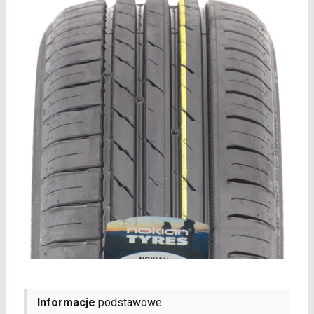
Informacje
podstawowe