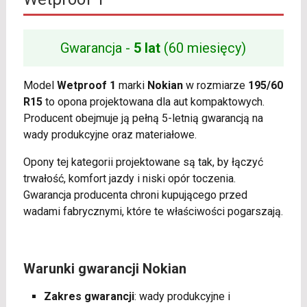
Gwarancja -
5 lat
(60 miesięcy)
Model
Wetproof 1
marki
Nokian
w rozmiarze
195/60
R15
to opona projektowana dla aut kompaktowych.
Producent obejmuje ją pełną 5-letnią gwarancją na
wady produkcyjne oraz materiałowe.
Opony tej kategorii projektowane są tak, by łączyć
trwałość, komfort jazdy i niski opór toczenia.
Gwarancja producenta chroni kupującego przed
wadami fabrycznymi, które te właściwości pogarszają.
Warunki gwarancji Nokian
Zakres gwarancji
: wady produkcyjne i