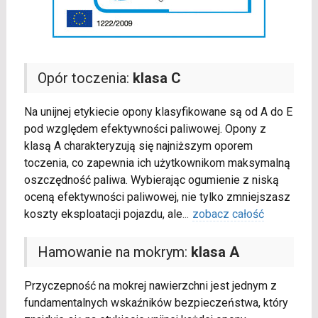
Opór toczenia:
klasa C
Na unijnej etykiecie opony klasyfikowane są od A do E
pod względem efektywności paliwowej. Opony z
klasą A charakteryzują się najniższym oporem
toczenia, co zapewnia ich użytkownikom maksymalną
oszczędność paliwa. Wybierając ogumienie z niską
oceną efektywności paliwowej, nie tylko zmniejszasz
koszty eksploatacji pojazdu, ale
...
zobacz całość
Hamowanie na mokrym:
klasa A
Przyczepność na mokrej nawierzchni jest jednym z
fundamentalnych wskaźników bezpieczeństwa, który