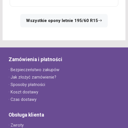
Wszystkie opony letnie 195/60 R15
Zamówienia i płatności
· Bezpieczeństwo zakupów
· Jak złożyć zamówienie?
· Sposoby płatności
· Koszt dostawy
· Czas dostawy
Obsługa klienta
· Zwroty