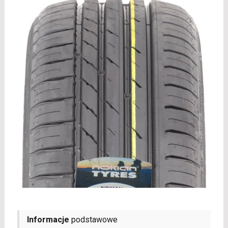
Informacje
podstawowe