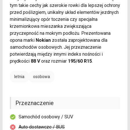
tym takie cechy jak szerokie rowki dla lepszej ochrony
przed poślizgiem, unikalny układ elementów jezdnych
minimalizujący opór toczenia czy specjalna
krzemionkowa mieszanka zwiększająca
przyczepność na mokrym podłożu. Prezentowana
opona marki
Nokian
została zaprojektowana dla
samochodów osobowych. Jej przeznaczenie
potwierdzają między innymi indeks nośności i
prędkości
88 V
oraz rozmiar
195/60 R15
.
letnia
osobowa
Przeznaczenie
Samochód osobowy / SUV
Auto dostawcze / BUS