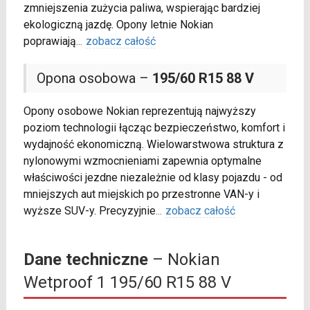
zmniejszenia zużycia paliwa, wspierając bardziej
ekologiczną jazdę. Opony letnie Nokian
poprawiają
...
zobacz całość
Opona osobowa –
195/60 R15 88 V
Opony osobowe Nokian reprezentują najwyższy
poziom technologii łącząc bezpieczeństwo, komfort i
wydajność ekonomiczną. Wielowarstwowa struktura z
nylonowymi wzmocnieniami zapewnia optymalne
właściwości jezdne niezależnie od klasy pojazdu - od
mniejszych aut miejskich po przestronne VAN-y i
wyższe SUV-y. Precyzyjnie
...
zobacz całość
Dane techniczne
– Nokian
Wetproof 1 195/60 R15 88 V