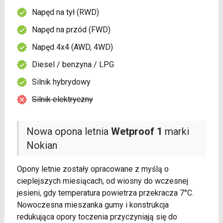
Napęd na tył (RWD)
Napęd na przód (FWD)
Napęd 4x4 (AWD, 4WD)
Diesel / benzyna / LPG
Silnik hybrydowy
Silnik elektryczny
Nowa opona letnia
Wetproof 1
marki
Nokian
Opony letnie zostały opracowane z myślą o
cieplejszych miesiącach, od wiosny do wczesnej
jesieni, gdy temperatura powietrza przekracza 7°C.
Nowoczesna mieszanka gumy i konstrukcja
redukująca opory toczenia przyczyniają się do