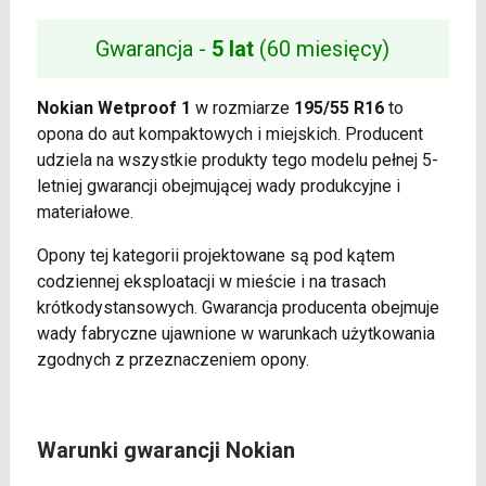
Gwarancja -
5 lat
(60 miesięcy)
Nokian Wetproof 1
w rozmiarze
195/55 R16
to
opona do aut kompaktowych i miejskich. Producent
udziela na wszystkie produkty tego modelu pełnej 5-
letniej gwarancji obejmującej wady produkcyjne i
materiałowe.
Opony tej kategorii projektowane są pod kątem
codziennej eksploatacji w mieście i na trasach
krótkodystansowych. Gwarancja producenta obejmuje
wady fabryczne ujawnione w warunkach użytkowania
zgodnych z przeznaczeniem opony.
Warunki gwarancji Nokian