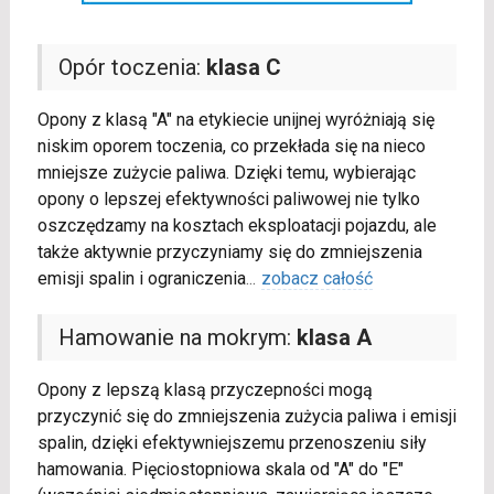
Opór toczenia:
klasa C
Opony z klasą "A" na etykiecie unijnej wyróżniają się
niskim oporem toczenia, co przekłada się na nieco
mniejsze zużycie paliwa. Dzięki temu, wybierając
opony o lepszej efektywności paliwowej nie tylko
oszczędzamy na kosztach eksploatacji pojazdu, ale
także aktywnie przyczyniamy się do zmniejszenia
emisji spalin i ograniczenia
...
zobacz całość
Hamowanie na mokrym:
klasa A
Opony z lepszą klasą przyczepności mogą
przyczynić się do zmniejszenia zużycia paliwa i emisji
spalin, dzięki efektywniejszemu przenoszeniu siły
hamowania. Pięciostopniowa skala od "A" do "E"