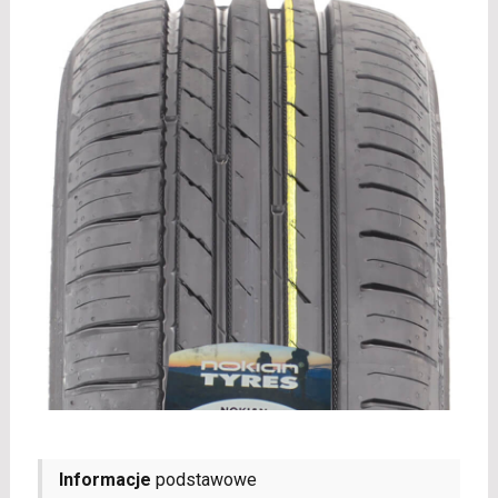
Informacje
podstawowe