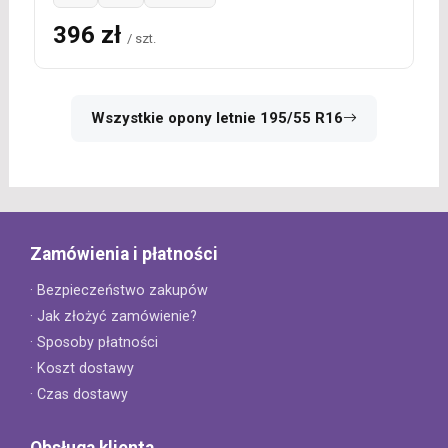
396 zł
/ szt.
Wszystkie opony letnie 195/55 R16
Zamówienia i płatności
· Bezpieczeństwo zakupów
· Jak złożyć zamówienie?
· Sposoby płatności
· Koszt dostawy
· Czas dostawy
Obsługa klienta