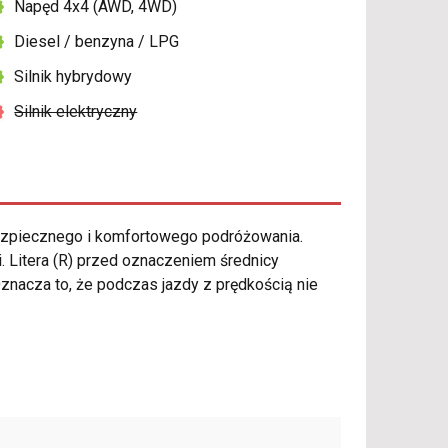
Napęd 4x4 (AWD, 4WD)
Diesel / benzyna / LPG
Silnik hybrydowy
Silnik elektryczny
zpiecznego i komfortowego podróżowania.
. Litera (R) przed oznaczeniem średnicy
Oznacza to, że podczas jazdy z prędkością nie