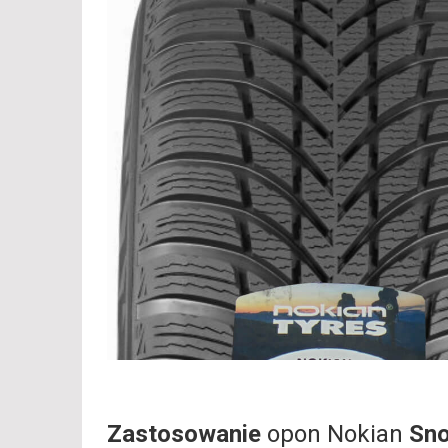
Zastosowanie
opon Nokian
Sno