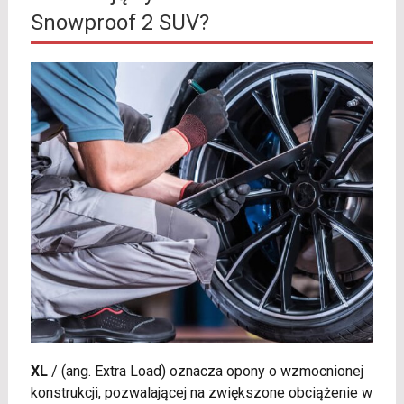
Snowproof 2 SUV?
XL
/
(ang. Extra Load) oznacza opony o wzmocnionej
konstrukcji, pozwalającej na zwiększone obciążenie w