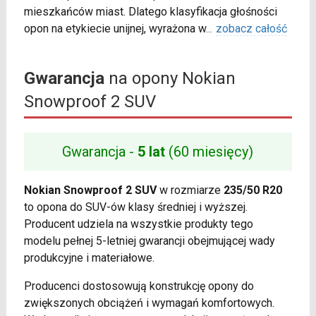
mieszkańców miast. Dlatego klasyfikacja głośności
opon na etykiecie unijnej, wyrażona w
...
zobacz całość
Gwarancja
na opony Nokian
Snowproof 2 SUV
Gwarancja -
5 lat
(60 miesięcy)
Nokian Snowproof 2 SUV
w rozmiarze
235/50 R20
to opona do SUV-ów klasy średniej i wyższej.
Producent udziela na wszystkie produkty tego
modelu pełnej 5-letniej gwarancji obejmującej wady
produkcyjne i materiałowe.
Producenci dostosowują konstrukcję opony do
zwiększonych obciążeń i wymagań komfortowych.