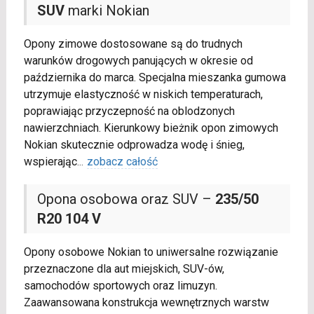
SUV
marki Nokian
Opony zimowe dostosowane są do trudnych
warunków drogowych panujących w okresie od
października do marca. Specjalna mieszanka gumowa
utrzymuje elastyczność w niskich temperaturach,
poprawiając przyczepność na oblodzonych
nawierzchniach. Kierunkowy bieżnik opon zimowych
Nokian skutecznie odprowadza wodę i śnieg,
wspierając
...
zobacz całość
Opona osobowa oraz SUV –
235/50
R20 104 V
Opony osobowe Nokian to uniwersalne rozwiązanie
przeznaczone dla aut miejskich, SUV-ów,
samochodów sportowych oraz limuzyn.
Zaawansowana konstrukcja wewnętrznych warstw