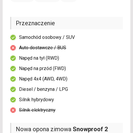
Przeznaczenie
Samochód osobowy / SUV
Auto dostawcze / BUS
Napęd na tył (RWD)
Napęd na przód (FWD)
Napęd 4x4 (AWD, 4WD)
Diesel / benzyna / LPG
Silnik hybrydowy
Silnik elektryczny
Nowa opona zimowa
Snowproof 2