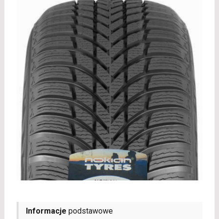
Informacje
podstawowe