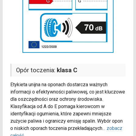
Opór toczenia:
klasa C
Etykieta unijna na oponach dostarcza ważnych
informacji o efektywności paliwowej, co jest kluczowe
dla oszczędności oraz ochrony środowiska.
Klasyfikacja od A do E pomaga kierowcom w
identyfikacji ogumienia, które zapewni mniejsze
zużycie paliwa i ograniczy emisję spalin. Wybór opon
o niskich oporach toczenia przekładających
...
zobacz
całość