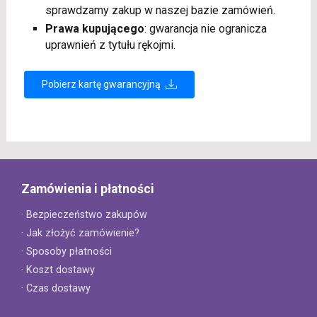
sprawdzamy zakup w naszej bazie zamówień.
Prawa kupującego
: gwarancja nie ogranicza
uprawnień z tytułu rękojmi.
Pobierz kartę gwarancyjną
Zamówienia i płatności
· Bezpieczeństwo zakupów
· Jak złożyć zamówienie?
· Sposoby płatności
· Koszt dostawy
· Czas dostawy