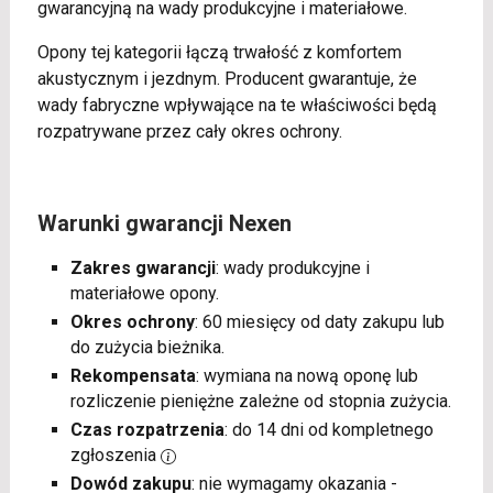
gwarancyjną na wady produkcyjne i materiałowe.
Opony tej kategorii łączą trwałość z komfortem
akustycznym i jezdnym. Producent gwarantuje, że
wady fabryczne wpływające na te właściwości będą
rozpatrywane przez cały okres ochrony.
Warunki gwarancji Nexen
Zakres gwarancji
: wady produkcyjne i
materiałowe opony.
Okres ochrony
: 60 miesięcy od daty zakupu lub
do zużycia bieżnika.
Rekompensata
: wymiana na nową oponę lub
rozliczenie pieniężne zależne od stopnia zużycia.
Czas rozpatrzenia
: do 14 dni od kompletnego
zgłoszenia
Dowód zakupu
: nie wymagamy okazania -