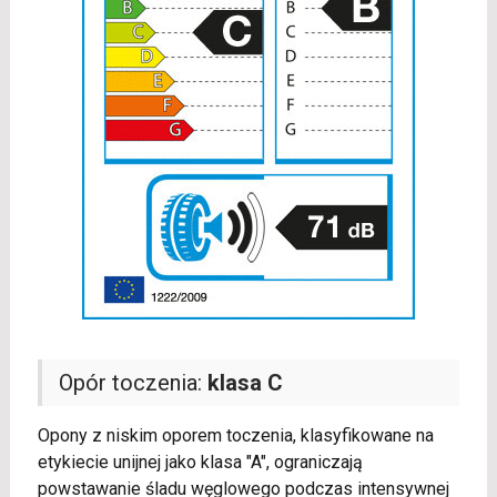
Opór toczenia:
klasa C
Opony z niskim oporem toczenia, klasyfikowane na
etykiecie unijnej jako klasa "A", ograniczają
powstawanie śladu węglowego podczas intensywnej