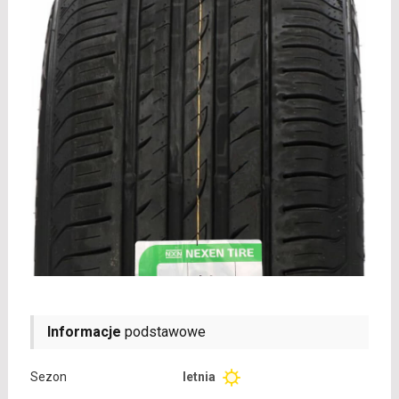
Informacje
podstawowe
Sezon
letnia