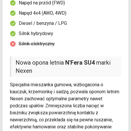
Napęd na przód (FWD)
Napęd 4x4 (AWD, 4WD)
Diesel / benzyna / LPG
Silnik hybrydowy
Silnik elektryczny
Nowa opona letnia
N'Fera SU4
marki
Nexen
Specjalna mieszanka gumowa, wzbogacona o
kauczuk, krzemionkę i sadzę, pozwala oponom letnim
Nexen zachować optymalne parametry nawet
podczas upałów. Zmniejszona liczba nacięć w
bieżniku zwiększa powierzchnię kontaktu z
nawierzchnią, co przekłada się na pewne ruszanie,
efektywne hamowanie oraz stabilne pokonywanie