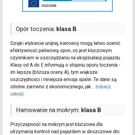
Opór toczenia:
klasa B
Dzięki etykiecie unijnej, kierowcy mogą łatwo ocenić
efektywność paliwową opon, co jest kluczowym
czynnikiem w oszczędzaniu na eksploatacji pojazdu.
Klasy od A do E informują o stopniu oporu toczenia -
im lepsza (bliższa oceny A), tym większe
oszczędności i mniejsza emisja spalin. Te dane są
istotne zarówno z ekonomicznego, jak
...
zobacz
całość
Hamowanie na mokrym:
klasa B
Przyczepność na mokrym jest kluczowa dla
utrzymania kontroli nad pojazdem w deszczowe dni.