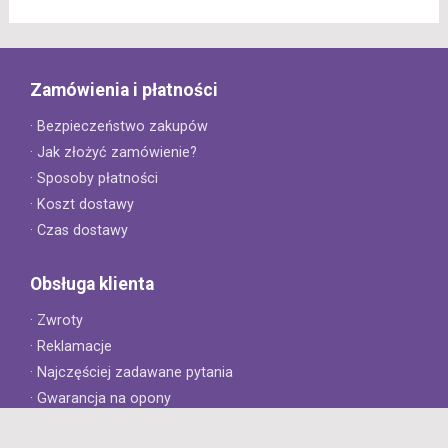
Zamówienia i płatności
· Bezpieczeństwo zakupów
· Jak złożyć zamówienie?
· Sposoby płatności
· Koszt dostawy
· Czas dostawy
Obsługa klienta
· Zwroty
· Reklamacje
· Najczęściej zadawane pytania
· Gwarancja na opony
· Kontakt