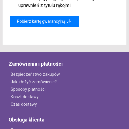
uprawnień z tytułu rękojmi.
Pobierz kartę gwarancyjną
Zamówienia i płatności
· Bezpieczeństwo zakupów
· Jak złożyć zamówienie?
· Sposoby płatności
· Koszt dostawy
· Czas dostawy
Obsługa klienta