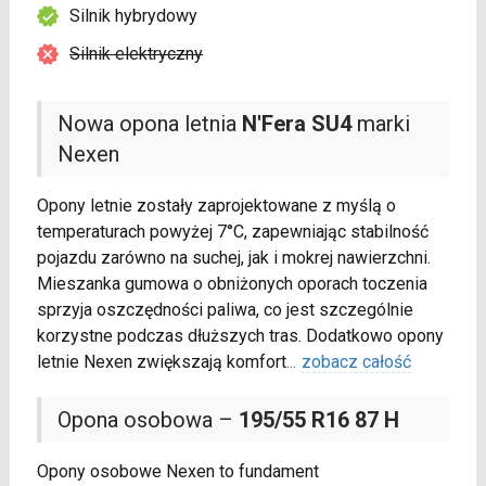
Silnik hybrydowy
Silnik elektryczny
Nowa opona letnia
N'Fera SU4
marki
Nexen
Opony letnie zostały zaprojektowane z myślą o
temperaturach powyżej 7°C, zapewniając stabilność
pojazdu zarówno na suchej, jak i mokrej nawierzchni.
Mieszanka gumowa o obniżonych oporach toczenia
sprzyja oszczędności paliwa, co jest szczególnie
korzystne podczas dłuższych tras. Dodatkowo opony
letnie Nexen zwiększają komfort
...
zobacz całość
Opona osobowa –
195/55 R16 87 H
Opony osobowe Nexen to fundament