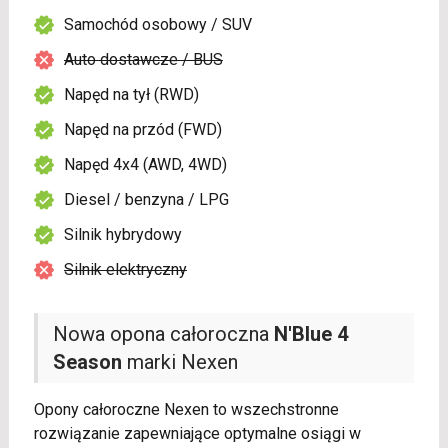
Samochód osobowy / SUV
Auto dostawcze / BUS
Napęd na tył (RWD)
Napęd na przód (FWD)
Napęd 4x4 (AWD, 4WD)
Diesel / benzyna / LPG
Silnik hybrydowy
Silnik elektryczny
Nowa opona całoroczna
N'Blue 4
Season
marki Nexen
Opony całoroczne Nexen to wszechstronne
rozwiązanie zapewniające optymalne osiągi w