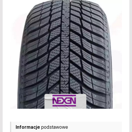
Informacje
podstawowe