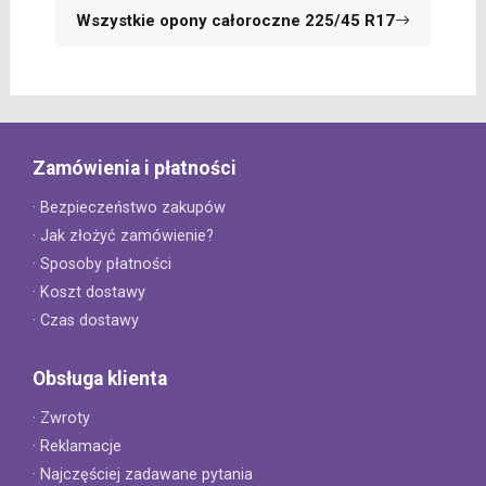
Wszystkie opony całoroczne 225/45 R17
Zamówienia i płatności
· Bezpieczeństwo zakupów
· Jak złożyć zamówienie?
· Sposoby płatności
· Koszt dostawy
· Czas dostawy
Obsługa klienta
· Zwroty
· Reklamacje
· Najczęściej zadawane pytania