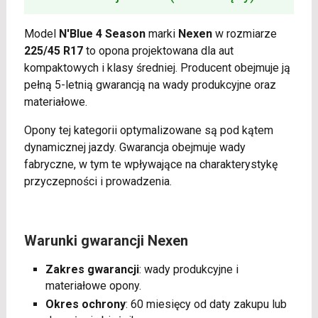
Model
N'Blue 4 Season
marki
Nexen
w rozmiarze
225/45 R17
to opona projektowana dla aut
kompaktowych i klasy średniej. Producent obejmuje ją
pełną 5-letnią gwarancją na wady produkcyjne oraz
materiałowe.
Opony tej kategorii optymalizowane są pod kątem
dynamicznej jazdy. Gwarancja obejmuje wady
fabryczne, w tym te wpływające na charakterystykę
przyczepności i prowadzenia.
Warunki gwarancji Nexen
Zakres gwarancji
: wady produkcyjne i
materiałowe opony.
Okres ochrony
: 60 miesięcy od daty zakupu lub