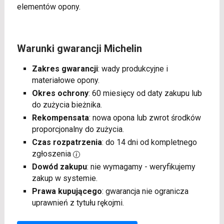
elementów opony.
Warunki gwarancji Michelin
Zakres gwarancji
: wady produkcyjne i
materiałowe opony.
Okres ochrony
: 60 miesięcy od daty zakupu lub
do zużycia bieżnika.
Rekompensata
: nowa opona lub zwrot środków
proporcjonalny do zużycia.
Czas rozpatrzenia
: do 14 dni od kompletnego
zgłoszenia
Dowód zakupu
: nie wymagamy - weryfikujemy
zakup w systemie.
Prawa kupującego
: gwarancja nie ogranicza
uprawnień z tytułu rękojmi.