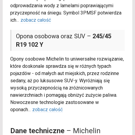
odprowadzania wody z lamelami poprawiającymi
przyczepność na śniegu. Symbol 3PMSF potwierdza
ich
...
zobacz całość
Opona osobowa oraz SUV –
245/45
R19 102 Y
Opony osobowe Michelin to uniwersalne rozwiązanie,
które doskonale sprawdza się w różnych typach
pojazdów - od małych aut miejskich, przez rodzinne
sedany, aż po luksusowe SUV-y. Wyróżniają się
wysoką przyczepnością na zróżnicowanych
nawierzchniach i pomagają obniżyć zużycie paliwa.
Nowoczesne technologie zastosowane w
oponach
...
zobacz całość
Dane techniczne
– Michelin