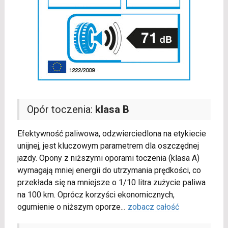
Opór toczenia:
klasa B
Efektywność paliwowa, odzwierciedlona na etykiecie
unijnej, jest kluczowym parametrem dla oszczędnej
jazdy. Opony z niższymi oporami toczenia (klasa A)
wymagają mniej energii do utrzymania prędkości, co
przekłada się na mniejsze o 1/10 litra zużycie paliwa
na 100 km. Oprócz korzyści ekonomicznych,
ogumienie o niższym oporze
...
zobacz całość