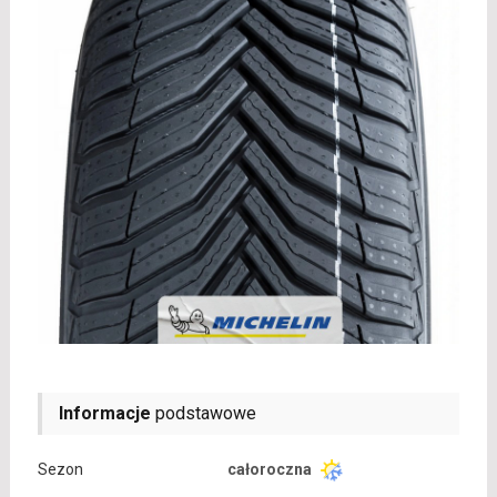
Informacje
podstawowe
Sezon
całoroczna