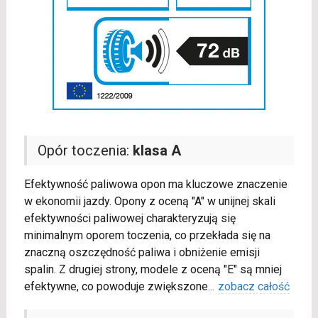
Opór toczenia:
klasa A
Efektywność paliwowa opon ma kluczowe znaczenie
w ekonomii jazdy. Opony z oceną "A" w unijnej skali
efektywności paliwowej charakteryzują się
minimalnym oporem toczenia, co przekłada się na
znaczną oszczędność paliwa i obniżenie emisji
spalin. Z drugiej strony, modele z oceną "E" są mniej
efektywne, co powoduje zwiększone
...
zobacz całość