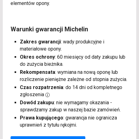
elementów opony.
Warunki gwarancji Michelin
Zakres gwarancji
: wady produkcyjne i
materiałowe opony.
Okres ochrony
: 60 miesięcy od daty zakupu lub
do zużycia bieżnika.
Rekompensata
: wymiana na nową oponę lub
rozliczenie pieniężne zależne od stopnia zużycia.
Czas rozpatrzenia
: do 14 dni od kompletnego
zgłoszenia
Dowód zakupu
: nie wymagamy okazania -
sprawdzamy zakup w naszej bazie zamówień.
Prawa kupującego
: gwarancja nie ogranicza
uprawnień z tytułu rękojmi.