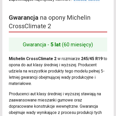
Gwarancja
na opony Michelin
CrossClimate 2
Gwarancja -
5 lat
(60 miesięcy)
Michelin CrossClimate 2
w rozmiarze
245/45 R19
to
opona do aut klasy średniej i wyższej. Producent
udziela na wszystkie produkty tego modelu pełnej 5-
letniej gwarancji obejmującej wady produkcyjne i
materiałowe.
Producenci aut klasy średniej i wyższej stawiają na
zaawansowane mieszanki gumowe oraz
dopracowane konstrukcje wewnętrzne. Gwarancja
obejmuje wady wynikające z procesu produkcji tych