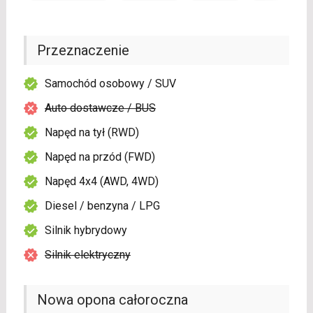
Przeznaczenie
Samochód osobowy / SUV
Auto dostawcze / BUS
Napęd na tył (RWD)
Napęd na przód (FWD)
Napęd 4x4 (AWD, 4WD)
Diesel / benzyna / LPG
Silnik hybrydowy
Silnik elektryczny
Nowa opona całoroczna