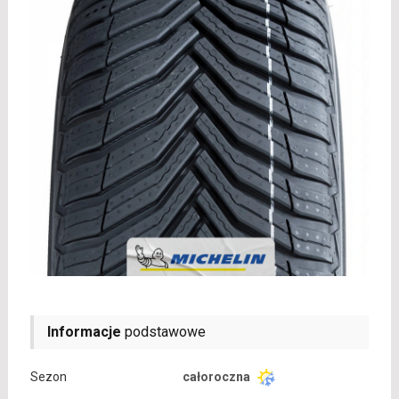
Informacje
podstawowe
Sezon
całoroczna