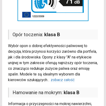
Opór toczenia:
klasa B
Wybór opon o dobrej efektywności paliwowej to
decyzja, która przynosi korzyści zarówno dla portfela,
jak i dla środowiska. Opony z klasy "A" na etykiecie
unijnej w tym zakresie oferują najniższy opór toczenia,
co znacząco redukuje zużycie paliwa oraz emisję
spalin. Modele te są idealnym wyborem dla
kierowców szukających
...
zobacz całość
Hamowanie na mokrym:
klasa B
Informacja o przyczepności na mokrej nawierzchni,