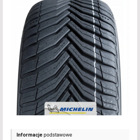
Informacje
podstawowe