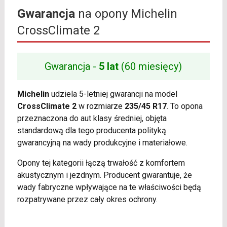
Gwarancja
na opony Michelin
CrossClimate 2
Gwarancja -
5 lat
(60 miesięcy)
Michelin
udziela 5-letniej gwarancji na model
CrossClimate 2
w rozmiarze
235/45 R17
. To opona
przeznaczona do aut klasy średniej, objęta
standardową dla tego producenta polityką
gwarancyjną na wady produkcyjne i materiałowe.
Opony tej kategorii łączą trwałość z komfortem
akustycznym i jezdnym. Producent gwarantuje, że
wady fabryczne wpływające na te właściwości będą
rozpatrywane przez cały okres ochrony.