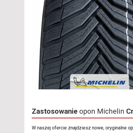
Zastosowanie
opon Michelin
C
W naszej ofercie znajdziesz nowe, oryginalne 