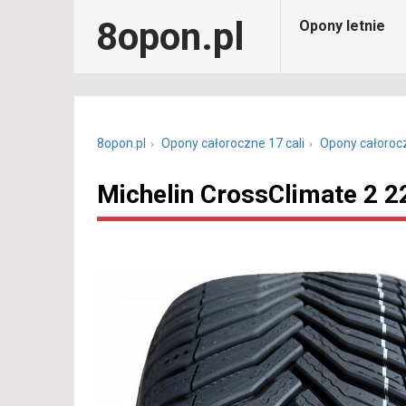
8opon.pl
Opony letnie
8opon.pl
Opony całoroczne 17 cali
Opony całoroc
Michelin CrossClimate 2 2