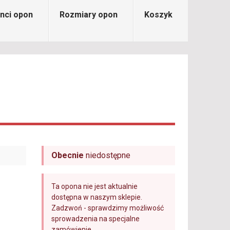
nci opon
Rozmiary opon
Koszyk
Obecnie
niedostępne
Ta opona nie jest aktualnie
dostępna w naszym sklepie.
Zadzwoń - sprawdzimy możliwość
sprowadzenia na specjalne
zamówienie.