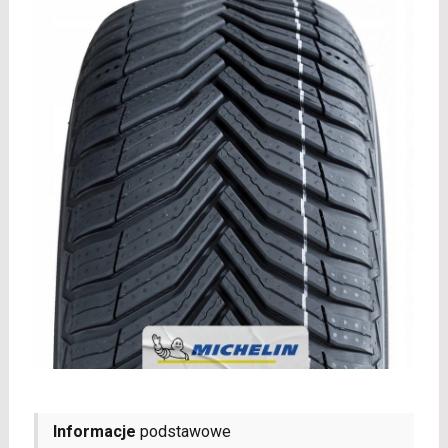
Informacje
podstawowe