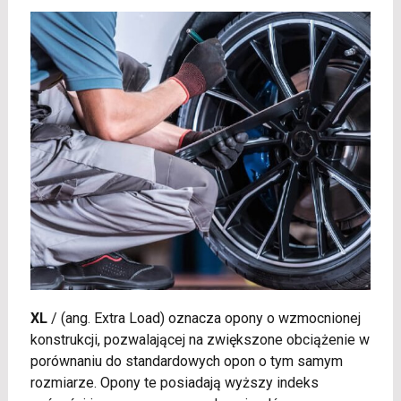
XL
/
(ang. Extra Load) oznacza opony o wzmocnionej
konstrukcji, pozwalającej na zwiększone obciążenie w
porównaniu do standardowych opon o tym samym
rozmiarze. Opony te posiadają wyższy indeks