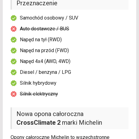
Przeznaczenie
Samochód osobowy / SUV
Auto dostawcze / BUS
Napęd na tył (RWD)
Napęd na przód (FWD)
Napęd 4x4 (AWD, 4WD)
Diesel / benzyna / LPG
Silnik hybrydowy
Silnik elektryczny
Nowa opona całoroczna
CrossClimate 2
marki Michelin
Opony całoroczne Michelin to wszechstronne