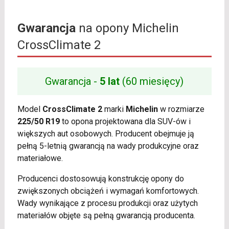
Gwarancja
na opony Michelin
CrossClimate 2
Gwarancja -
5 lat
(60 miesięcy)
Model
CrossClimate 2
marki
Michelin
w rozmiarze
225/50 R19
to opona projektowana dla SUV-ów i
większych aut osobowych. Producent obejmuje ją
pełną 5-letnią gwarancją na wady produkcyjne oraz
materiałowe.
Producenci dostosowują konstrukcję opony do
zwiększonych obciążeń i wymagań komfortowych.
Wady wynikające z procesu produkcji oraz użytych
materiałów objęte są pełną gwarancją producenta.