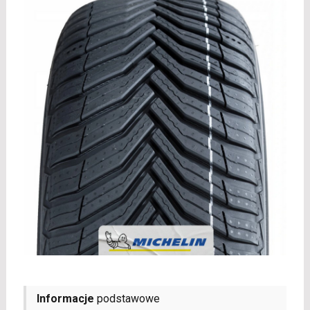
Informacje
podstawowe