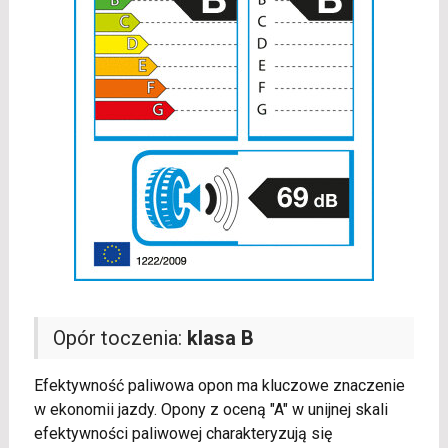
Opór toczenia:
klasa B
Efektywność paliwowa opon ma kluczowe znaczenie
w ekonomii jazdy. Opony z oceną "A" w unijnej skali
efektywności paliwowej charakteryzują się