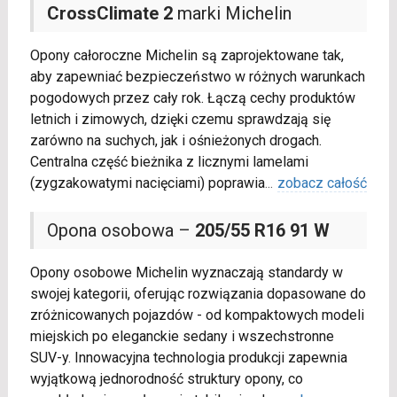
CrossClimate 2
marki Michelin
Opony całoroczne Michelin są zaprojektowane tak,
aby zapewniać bezpieczeństwo w różnych warunkach
pogodowych przez cały rok. Łączą cechy produktów
letnich i zimowych, dzięki czemu sprawdzają się
zarówno na suchych, jak i ośnieżonych drogach.
Centralna część bieżnika z licznymi lamelami
(zygzakowatymi nacięciami) poprawia
...
zobacz całość
Opona osobowa –
205/55 R16 91 W
Opony osobowe Michelin wyznaczają standardy w
swojej kategorii, oferując rozwiązania dopasowane do
zróżnicowanych pojazdów - od kompaktowych modeli
miejskich po eleganckie sedany i wszechstronne
SUV-y. Innowacyjna technologia produkcji zapewnia
wyjątkową jednorodność struktury opony, co