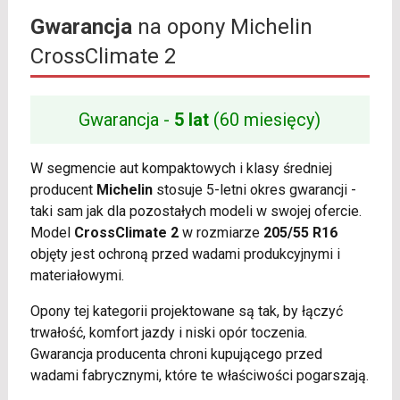
Gwarancja
na opony Michelin
CrossClimate 2
Gwarancja -
5 lat
(60 miesięcy)
W segmencie aut kompaktowych i klasy średniej
producent
Michelin
stosuje 5-letni okres gwarancji -
taki sam jak dla pozostałych modeli w swojej ofercie.
Model
CrossClimate 2
w rozmiarze
205/55 R16
objęty jest ochroną przed wadami produkcyjnymi i
materiałowymi.
Opony tej kategorii projektowane są tak, by łączyć
trwałość, komfort jazdy i niski opór toczenia.
Gwarancja producenta chroni kupującego przed
wadami fabrycznymi, które te właściwości pogarszają.