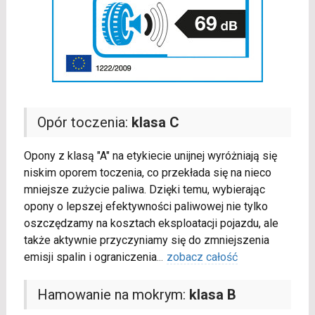
Opór toczenia:
klasa C
Opony z klasą "A" na etykiecie unijnej wyróżniają się
niskim oporem toczenia, co przekłada się na nieco
mniejsze zużycie paliwa. Dzięki temu, wybierając
opony o lepszej efektywności paliwowej nie tylko
oszczędzamy na kosztach eksploatacji pojazdu, ale
także aktywnie przyczyniamy się do zmniejszenia
emisji spalin i ograniczenia
...
zobacz całość
Hamowanie na mokrym:
klasa B