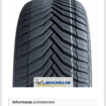
Informacje
podstawowe