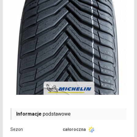
Informacje
podstawowe
Sezon
całoroczna