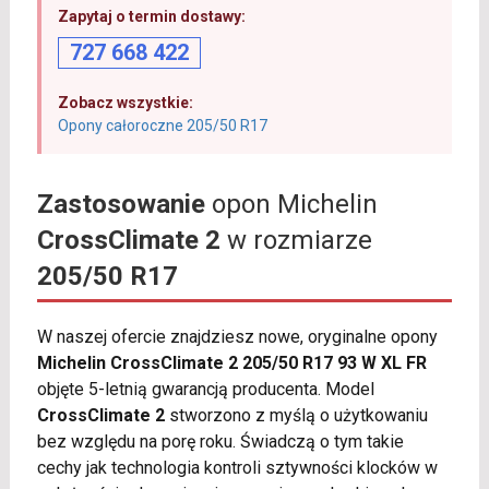
Zapytaj o termin dostawy:
727 668 422
Zobacz wszystkie:
Opony całoroczne 205/50 R17
Zastosowanie
opon Michelin
CrossClimate 2
w rozmiarze
205/50 R17
W naszej ofercie znajdziesz nowe, oryginalne opony
Michelin CrossClimate 2 205/50 R17 93 W XL FR
objęte 5-letnią gwarancją producenta. Model
CrossClimate 2
stworzono z myślą o użytkowaniu
bez względu na porę roku. Świadczą o tym takie
cechy jak technologia kontroli sztywności klocków w