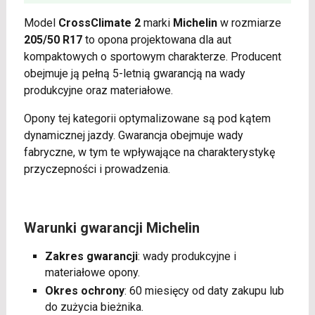
Model
CrossClimate 2
marki
Michelin
w rozmiarze
205/50 R17
to opona projektowana dla aut
kompaktowych o sportowym charakterze. Producent
obejmuje ją pełną 5-letnią gwarancją na wady
produkcyjne oraz materiałowe.
Opony tej kategorii optymalizowane są pod kątem
dynamicznej jazdy. Gwarancja obejmuje wady
fabryczne, w tym te wpływające na charakterystykę
przyczepności i prowadzenia.
Warunki gwarancji Michelin
Zakres gwarancji
: wady produkcyjne i
materiałowe opony.
Okres ochrony
: 60 miesięcy od daty zakupu lub
do zużycia bieżnika.