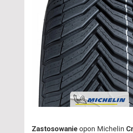
Zastosowanie
opon Michelin
C