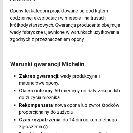
Opony tej kategorii projektowane są pod kątem
codziennej eksploatacji w mieście i na trasach
krótkodystansowych. Gwarancja producenta obejmuje
wady fabryczne ujawnione w warunkach użytkowania
zgodnych z przeznaczeniem opony.
Warunki gwarancji Michelin
Zakres gwarancji
: wady produkcyjne i
materiałowe opony.
Okres ochrony
: 60 miesięcy od daty zakupu lub
do zużycia bieżnika.
Rekompensata
: nowa opona lub zwrot środków
proporcjonalny do zużycia.
Czas rozpatrzenia
: do 14 dni od kompletnego
zgłoszenia