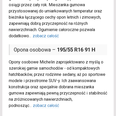
osiągi przez cały rok. Mieszanka gumowa
przystosowanej do umiarkowanych temperatur oraz
bieżnika łączącego cechy opon letnich i zimowych,
zapewniają dobrą przyczepność na różnych
nawierzchniach. Ogumienie całoroczne pozwala
dodatkowo
...
zobacz całość
Opona osobowa –
195/55 R16 91 H
Opony osobowe Michelin zaprojektowano z myślą o
szerokiej gamie samochodów - od kompaktowych
hatchbacków, przez rodzinne sedany, aż po sportowe
modele i przestronne SUV-y. Ich zaawansowana
konstrukcja oraz specjalnie dobrana mieszanka
gumowa zapewniają pewną przyczepność i stabilność
na zróżnicowanych nawierzchniach,
podnosząc
...
zobacz całość