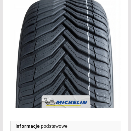
Informacje
podstawowe