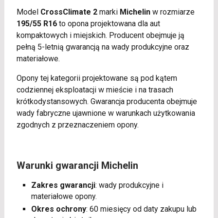
Model
CrossClimate 2
marki
Michelin
w rozmiarze
195/55 R16
to opona projektowana dla aut
kompaktowych i miejskich. Producent obejmuje ją
pełną 5-letnią gwarancją na wady produkcyjne oraz
materiałowe.
Opony tej kategorii projektowane są pod kątem
codziennej eksploatacji w mieście i na trasach
krótkodystansowych. Gwarancja producenta obejmuje
wady fabryczne ujawnione w warunkach użytkowania
zgodnych z przeznaczeniem opony.
Warunki gwarancji Michelin
Zakres gwarancji
: wady produkcyjne i
materiałowe opony.
Okres ochrony
: 60 miesięcy od daty zakupu lub