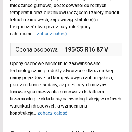
mieszance gumowej dostosowanej do różnych
temperatur oraz bieżnikowi łączącemu zalety modeli
letnich i zimowych, zapewniają stabilność i
bezpieczeństwo przez cały rok. Opony
całoroczne
...
zobacz całość
Opona osobowa –
195/55 R16 87 V
Opony osobowe Michelin to zaawansowane
technologicznie produkty stworzone dla szerokiej
gamy pojazdów - od kompaktowych aut miejskich,
przez rodzinne sedany, aż po SUV-y i limuzyny.
Innowacyjna mieszanka gumowa z dodatkiem
krzemionki przekłada się na świetną trakcję w różnych
warunkach drogowych, a wzmocniona
konstrukcja
...
zobacz całość