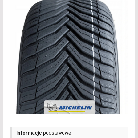
Informacje
podstawowe