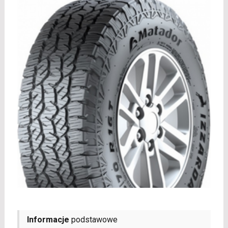
Informacje
podstawowe