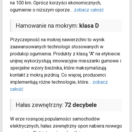
na 100 km. Oprócz korzyści ekonomicznych,
ogumienie o niższym oporze
...
zobacz całość
Hamowanie na mokrym:
klasa D
Przyczepność na mokrej nawierzchni to wynik
zaawansowanych technologii stosowanych w
produkcji ogumienia. Produkty z klasą "A" na etykiecie
unijnej wykorzystują innowacyjne mieszanki gumowe i
specjalne wzory bieżnika, które maksymalizują
kontakt z mokrą jezdnią. Co więcej, producenci
implementują różne technologie, które
...
zobacz
całość
Hałas zewnętrzny:
72 decybele
W erze rosnącej popularności samochodów
elektrycznych, hałas zewnętrzny opon nabiera nowego