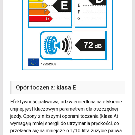
Opór toczenia:
klasa E
Efektywność paliwowa, odzwierciedlona na etykiecie
unijnej, jest kluczowym parametrem dla oszczędnej
jazdy. Opony z niższymi oporami toczenia (klasa A)
wymagają mniej energii do utrzymania prędkości, co
przekłada się na mniejsze o 1/10 litra zużycie paliwa