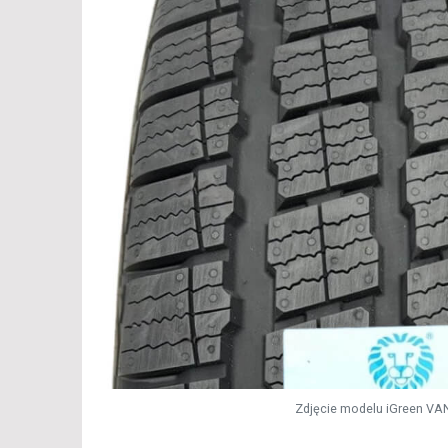
Zdjęcie modelu iGreen VA