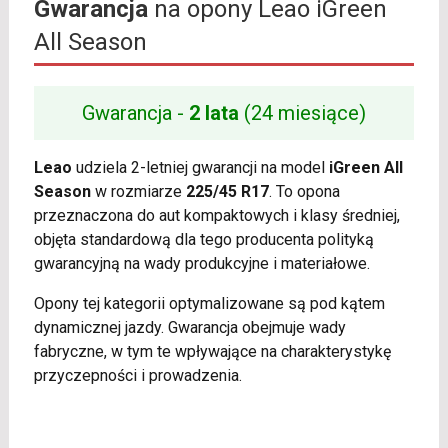
Gwarancja
na opony Leao iGreen
All Season
Gwarancja -
2 lata
(24 miesiące)
Leao
udziela 2-letniej gwarancji na model
iGreen All
Season
w rozmiarze
225/45 R17
. To opona
przeznaczona do aut kompaktowych i klasy średniej,
objęta standardową dla tego producenta polityką
gwarancyjną na wady produkcyjne i materiałowe.
Opony tej kategorii optymalizowane są pod kątem
dynamicznej jazdy. Gwarancja obejmuje wady
fabryczne, w tym te wpływające na charakterystykę
przyczepności i prowadzenia.