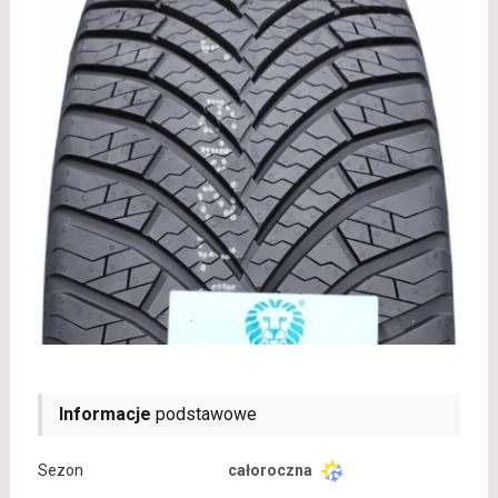
Informacje
podstawowe
Sezon
całoroczna