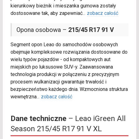
kierunkowy bieżnik i mieszanka gumowa zostały
dostosowane tak, aby zapewniać
...
zobacz całość
Opona osobowa –
215/45 R17 91 V
Segment opon Leao do samochodów osobowych
obejmuje kompleksowe rozwiązania dostosowane do
wielu typów pojazdów - od kompaktowych aut
miejskich po luksusowe SUV-y. Zaawansowana
technologia produkcji w połączeniu z precyzyjnym
procesem wulkanizacji gwarantuje trwałość i
bezpieczeństwo każdego dnia. Wzmocniona struktura
wewnętrzna
...
zobacz całość
Dane techniczne
– Leao iGreen All
Season 215/45 R17 91 V XL