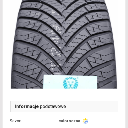
Informacje
podstawowe
Sezon
całoroczna