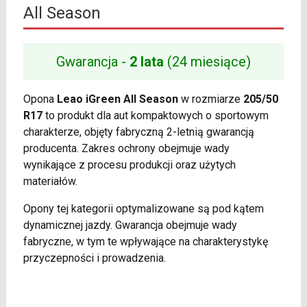
All Season
Gwarancja -
2 lata
(24 miesiące)
Opona
Leao iGreen All Season
w rozmiarze
205/50
R17
to produkt dla aut kompaktowych o sportowym
charakterze, objęty fabryczną 2-letnią gwarancją
producenta. Zakres ochrony obejmuje wady
wynikające z procesu produkcji oraz użytych
materiałów.
Opony tej kategorii optymalizowane są pod kątem
dynamicznej jazdy. Gwarancja obejmuje wady
fabryczne, w tym te wpływające na charakterystykę
przyczepności i prowadzenia.