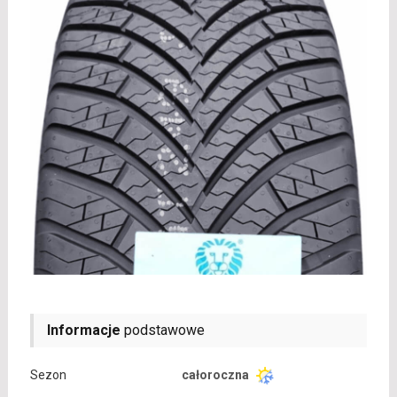
Informacje
podstawowe
Sezon
całoroczna