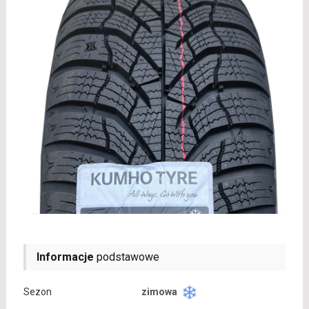
Informacje
podstawowe
Sezon
zimowa