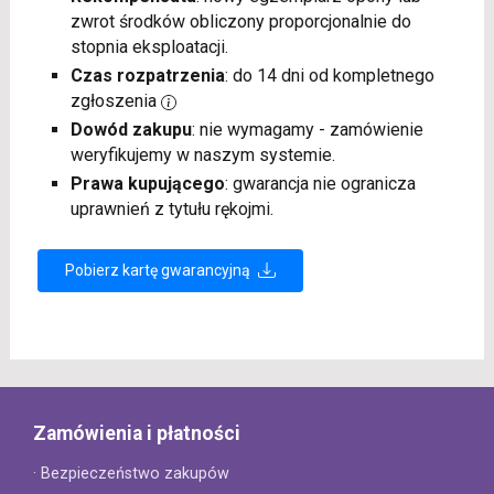
zwrot środków obliczony proporcjonalnie do
stopnia eksploatacji.
Czas rozpatrzenia
: do 14 dni od kompletnego
zgłoszenia
Dowód zakupu
: nie wymagamy - zamówienie
weryfikujemy w naszym systemie.
Prawa kupującego
: gwarancja nie ogranicza
uprawnień z tytułu rękojmi.
Pobierz kartę gwarancyjną
Zamówienia i płatności
· Bezpieczeństwo zakupów