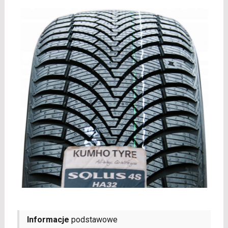
Informacje
podstawowe