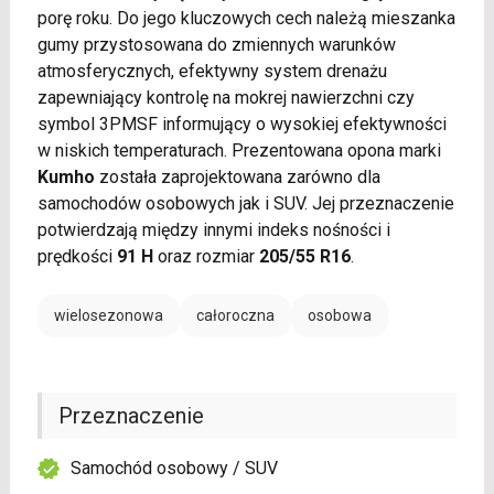
porę roku. Do jego kluczowych cech należą mieszanka
gumy przystosowana do zmiennych warunków
atmosferycznych, efektywny system drenażu
zapewniający kontrolę na mokrej nawierzchni czy
symbol 3PMSF informujący o wysokiej efektywności
w niskich temperaturach. Prezentowana opona marki
Kumho
została zaprojektowana zarówno dla
samochodów osobowych jak i SUV. Jej przeznaczenie
potwierdzają między innymi indeks nośności i
prędkości
91 H
oraz rozmiar
205/55 R16
.
wielosezonowa
całoroczna
osobowa
Przeznaczenie
Samochód osobowy / SUV